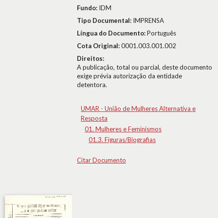
Fundo:
IDM
Tipo Documental:
IMPRENSA
Língua do Documento:
Português
Cota Original:
0001.003.001.002
Direitos:
A publicação, total ou parcial, deste documento
exige prévia autorização da entidade
detentora.
UMAR - União de Mulheres Alternativa e
Resposta
01. Mulheres e Feminismos
01.3. Figuras/Biografias
Citar Documento