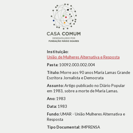
Instituição:
União de Mulheres Alternativa e Resposta
Pasta:
10092.003.002.004
Título:
Morre aos 90 anos Maria Lamas Grande
Escritora Jornalista e Democrata
Assunto:
Artigo publicado no Diário Popular
em 1983, sobre a morte de Maria Lamas.
Ano:
1983
Data:
1983
Fundo:
UMAR - União Mulheres Alternativa e
Resposta
Tipo Documental:
IMPRENSA