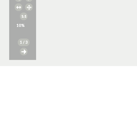
10
%
1
/ 3