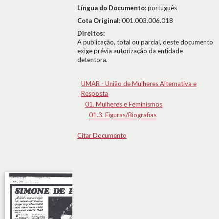
Língua do Documento:
português
Cota Original:
001.003.006.018
Direitos:
A publicação, total ou parcial, deste documento
exige prévia autorização da entidade
detentora.
UMAR - União de Mulheres Alternativa e
Resposta
01. Mulheres e Feminismos
01.3. Figuras/Biografias
Citar Documento