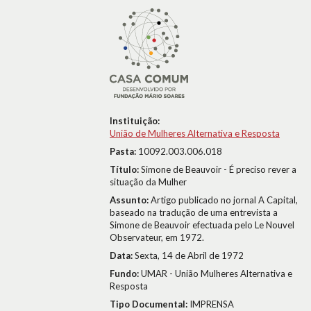
Instituição:
União de Mulheres Alternativa e Resposta
Pasta:
10092.003.006.018
Título:
Simone de Beauvoir - É preciso rever a
situação da Mulher
Assunto:
Artigo publicado no jornal A Capital,
baseado na tradução de uma entrevista a
Simone de Beauvoir efectuada pelo Le Nouvel
Observateur, em 1972.
Data:
Sexta, 14 de Abril de 1972
Fundo:
UMAR - União Mulheres Alternativa e
Resposta
Tipo Documental:
IMPRENSA