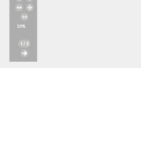
10
%
1
/ 2