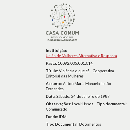
Instituição:
União de Mulheres Alternativa e Resposta
Pasta:
10092.005.001.014
Título:
Violência o que é? - Cooperativa
Editorial das Mulheres
Assunto:
Autor: Maria Manuela Leitão
Fernandes
Data:
Sábado, 24 de Janeiro de 1987
Observações:
Local: Lisboa - Tipo documental:
Comunicado
Fundo:
IDM
Tipo Documental:
Documentos