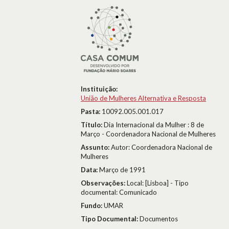
Instituição:
União de Mulheres Alternativa e Resposta
Pasta:
10092.005.001.017
Título:
Dia Internacional da Mulher : 8 de
Março - Coordenadora Nacional de Mulheres
Assunto:
Autor: Coordenadora Nacional de
Mulheres
Data:
Março de 1991
Observações:
Local: [Lisboa] - Tipo
documental: Comunicado
Fundo:
UMAR
Tipo Documental:
Documentos