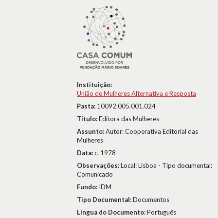
Instituição:
União de Mulheres Alternativa e Resposta
Pasta:
10092.005.001.024
Título:
Editora das Mulheres
Assunto:
Autor: Cooperativa Editorial das
Mulheres
Data:
c. 1978
Observações:
Local: Lisboa - Tipo documental:
Comunicado
Fundo:
IDM
Tipo Documental:
Documentos
Língua do Documento:
Português