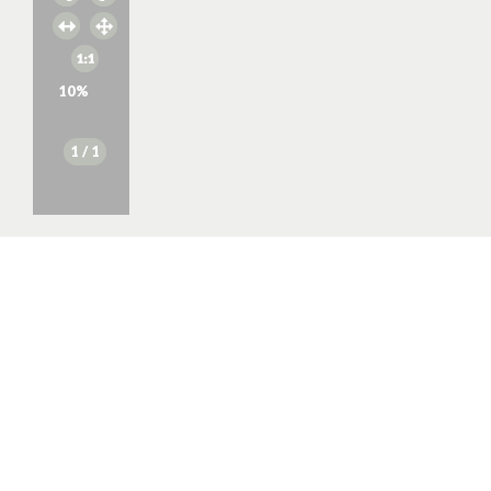
10
%
1
/ 1