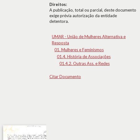
Direitos:
A publicação, total ou parcial, deste documento
exige prévia autorização da entidade
detentora.
UMAR - União de Mulheres Alternativa e
Resposta
01. Mulheres e Feminismos
01.4. História de Associações
01.4.2. Outras Ass. e Redes
Citar Documento