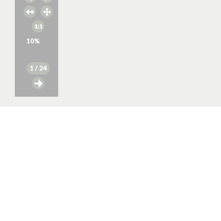
10
%
1
/ 24