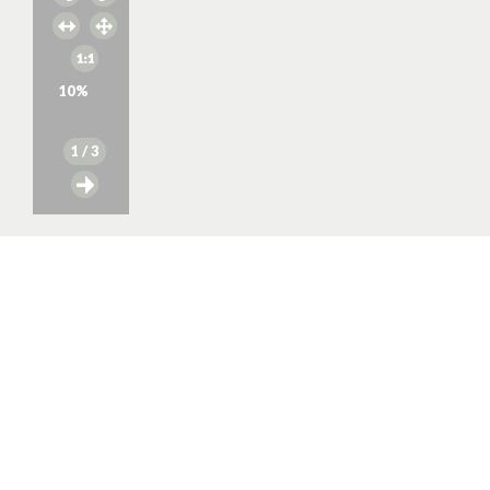
10
%
1
/ 3