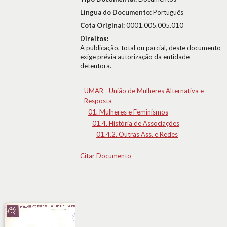
Língua do Documento:
Português
Cota Original:
0001.005.005.010
Direitos:
A publicação, total ou parcial, deste documento
exige prévia autorização da entidade
detentora.
UMAR - União de Mulheres Alternativa e
Resposta
01. Mulheres e Feminismos
01.4. História de Associações
01.4.2. Outras Ass. e Redes
Citar Documento