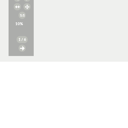
10
%
1
/ 6