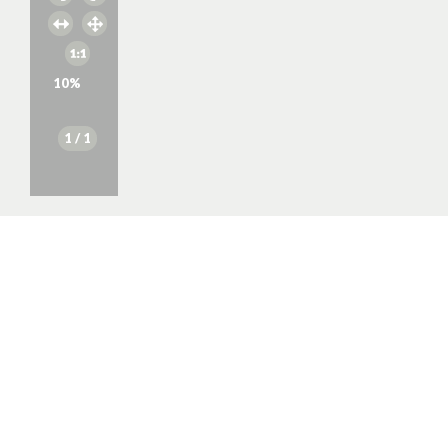
10
%
1
/ 1