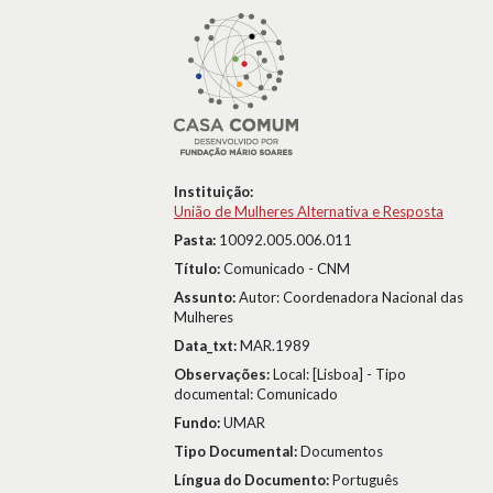
Instituição:
União de Mulheres Alternativa e Resposta
Pasta:
10092.005.006.011
Título:
Comunicado - CNM
Assunto:
Autor: Coordenadora Nacional das
Mulheres
Data_txt:
MAR.1989
Observações:
Local: [Lisboa] - Tipo
documental: Comunicado
Fundo:
UMAR
Tipo Documental:
Documentos
Língua do Documento:
Português