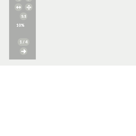
10
%
1
/ 4