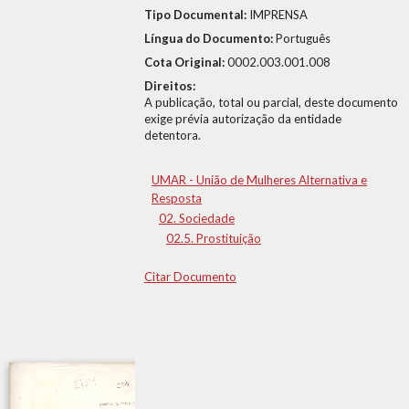
Tipo Documental:
IMPRENSA
Língua do Documento:
Português
Cota Original:
0002.003.001.008
Direitos:
A publicação, total ou parcial, deste documento
exige prévia autorização da entidade
detentora.
UMAR - União de Mulheres Alternativa e
Resposta
02. Sociedade
02.5. Prostituição
Citar Documento