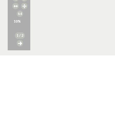
10
%
1
/ 2