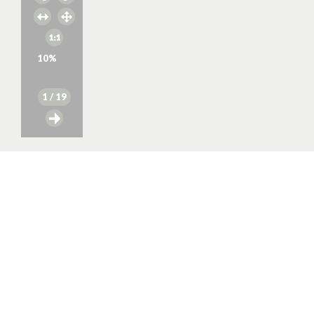
10
%
1
/ 19