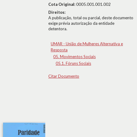
Cota Original:
0005.001.001.002
Direitos:
A publicação, total ou parcial, deste documento
exige prévia autorização da entidade
detentora.
UMAR - União de Mulheres Alternativa e
Resposta
05. Movimentos Sociais
05.1. Fóruns Sociais
Citar Documento