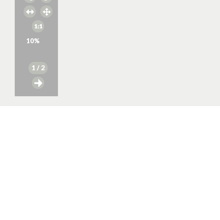
10
%
1
/ 2