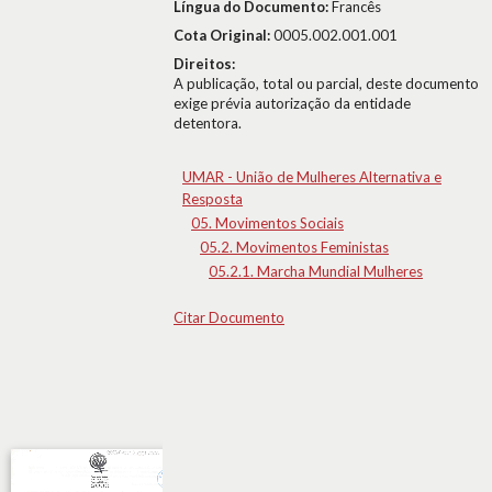
Língua do Documento:
Francês
Cota Original:
0005.002.001.001
Direitos:
A publicação, total ou parcial, deste documento
exige prévia autorização da entidade
detentora.
UMAR - União de Mulheres Alternativa e
Resposta
05. Movimentos Sociais
05.2. Movimentos Feministas
05.2.1. Marcha Mundial Mulheres
Citar Documento