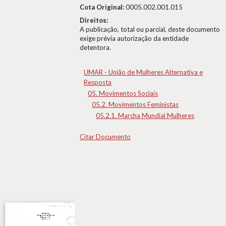
Cota Original:
0005.002.001.015
Direitos:
A publicação, total ou parcial, deste documento
exige prévia autorização da entidade
detentora.
UMAR - União de Mulheres Alternativa e
Resposta
05. Movimentos Sociais
05.2. Movimentos Feministas
05.2.1. Marcha Mundial Mulheres
Citar Documento