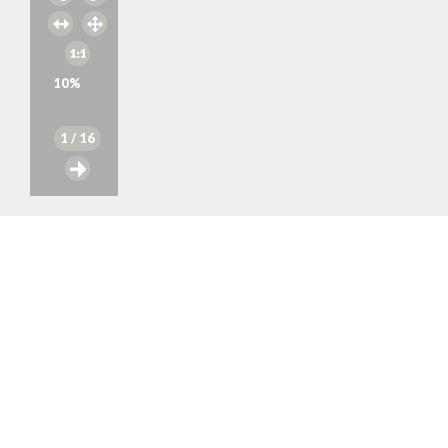
10
%
1
/ 16