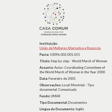
Instituição:
União de Mulheres Alternativa e Resposta
Pasta:
10096.002.001.015
Título:
Step by step - World March of Women
Assunto:
Autor: Coordinating Commiteee of
the World March of Women in the Year 2000
Data:
Fevereiro de 2001
Observações:
Local: Montréal - Tipo
documental: Comunicado
Fundo:
UMAR
Tipo Documental:
Documentos
Língua do Documento:
Inglês