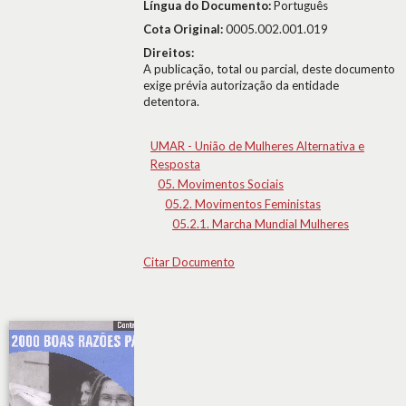
Língua do Documento:
Português
Cota Original:
0005.002.001.019
Direitos:
A publicação, total ou parcial, deste documento
exige prévia autorização da entidade
detentora.
UMAR - União de Mulheres Alternativa e
Resposta
05. Movimentos Sociais
05.2. Movimentos Feministas
05.2.1. Marcha Mundial Mulheres
Citar Documento