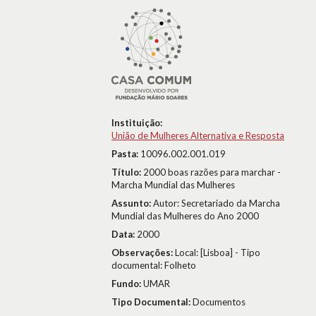
Instituição:
União de Mulheres Alternativa e Resposta
Pasta:
10096.002.001.019
Título:
2000 boas razões para marchar -
Marcha Mundial das Mulheres
Assunto:
Autor: Secretariado da Marcha
Mundial das Mulheres do Ano 2000
Data:
2000
Observações:
Local: [Lisboa] - Tipo
documental: Folheto
Fundo:
UMAR
Tipo Documental:
Documentos