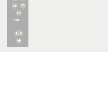
10
%
1
/ 5