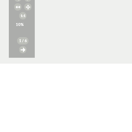
10
%
1
/ 6