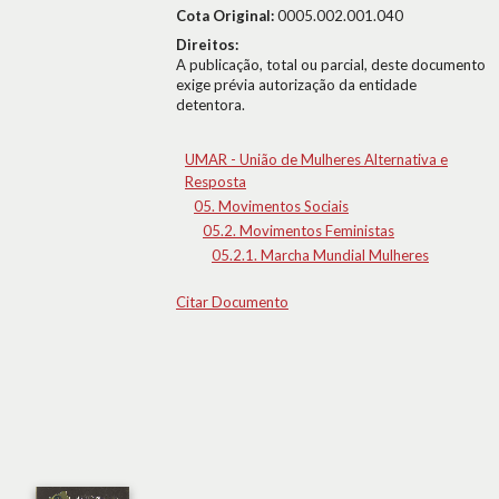
Cota Original:
0005.002.001.040
Direitos:
A publicação, total ou parcial, deste documento
exige prévia autorização da entidade
detentora.
UMAR - União de Mulheres Alternativa e
Resposta
05. Movimentos Sociais
05.2. Movimentos Feministas
05.2.1. Marcha Mundial Mulheres
Citar Documento