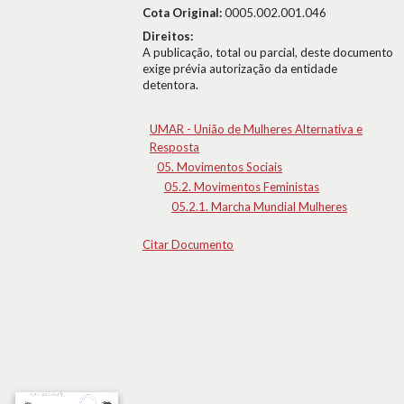
Cota Original:
0005.002.001.046
Direitos:
A publicação, total ou parcial, deste documento
exige prévia autorização da entidade
detentora.
UMAR - União de Mulheres Alternativa e
Resposta
05. Movimentos Sociais
05.2. Movimentos Feministas
05.2.1. Marcha Mundial Mulheres
Citar Documento