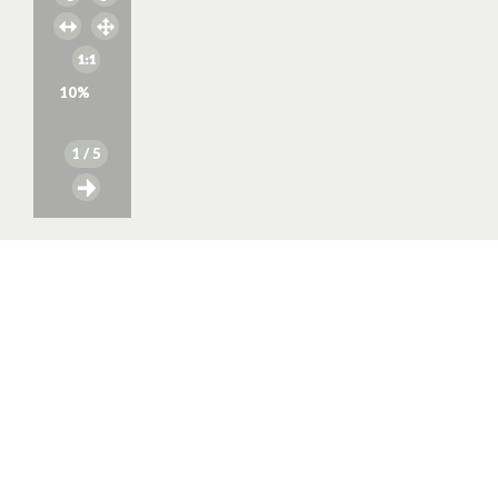
10
%
1
/ 5