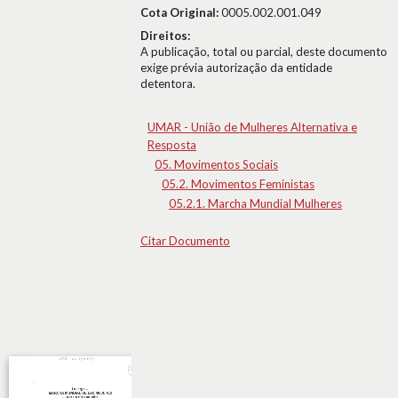
Cota Original:
0005.002.001.049
Direitos:
A publicação, total ou parcial, deste documento
exige prévia autorização da entidade
detentora.
UMAR - União de Mulheres Alternativa e
Resposta
05. Movimentos Sociais
05.2. Movimentos Feministas
05.2.1. Marcha Mundial Mulheres
Citar Documento