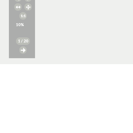
10
%
1
/ 20