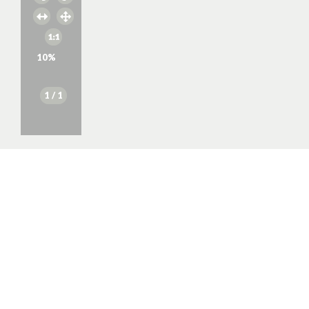
10
%
1
/ 1