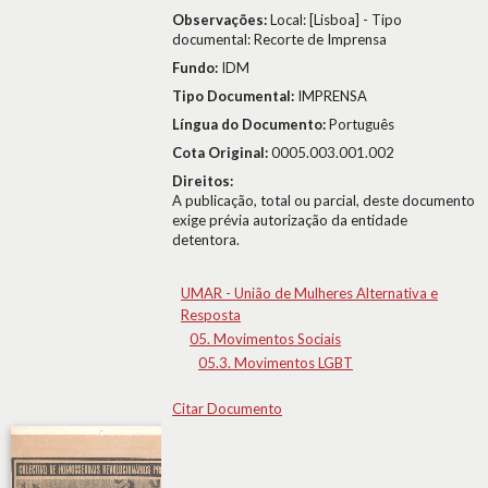
Observações:
Local: [Lisboa] - Tipo
documental: Recorte de Imprensa
Fundo:
IDM
Tipo Documental:
IMPRENSA
Língua do Documento:
Português
Cota Original:
0005.003.001.002
Direitos:
A publicação, total ou parcial, deste documento
exige prévia autorização da entidade
detentora.
UMAR - União de Mulheres Alternativa e
Resposta
05. Movimentos Sociais
05.3. Movimentos LGBT
Citar Documento