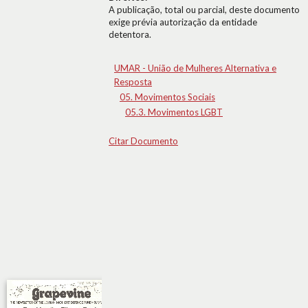
A publicação, total ou parcial, deste documento
exige prévia autorização da entidade
detentora.
UMAR - União de Mulheres Alternativa e
Resposta
05. Movimentos Sociais
05.3. Movimentos LGBT
Citar Documento