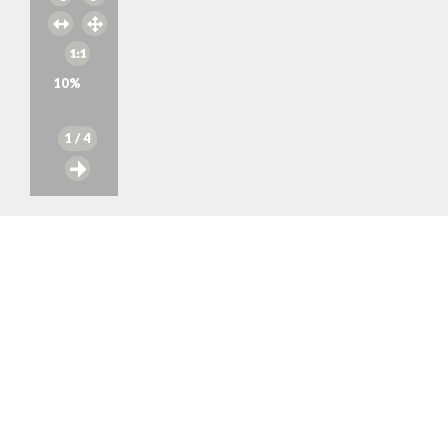
10
%
1
/ 4