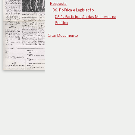
Resposta
06. Política e Legislação
06.1. Participação das Mulheres na
Política
Citar Documento