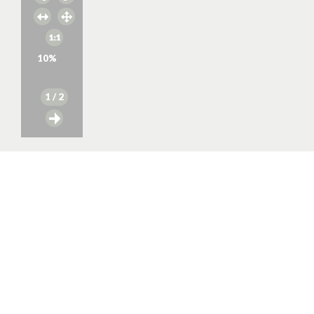
10
%
1
/ 2