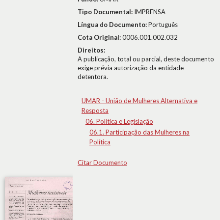
Tipo Documental:
IMPRENSA
Língua do Documento:
Português
Cota Original:
0006.001.002.032
Direitos:
A publicação, total ou parcial, deste documento
exige prévia autorização da entidade
detentora.
UMAR - União de Mulheres Alternativa e
Resposta
06. Política e Legislação
06.1. Participação das Mulheres na
Política
Citar Documento