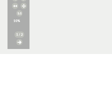
10
%
1
/ 2