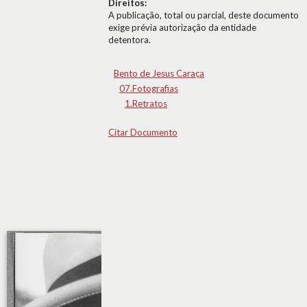
Direitos:
A publicação, total ou parcial, deste documento
exige prévia autorização da entidade
detentora.
Bento de Jesus Caraça
07.Fotografias
1.Retratos
Citar Documento