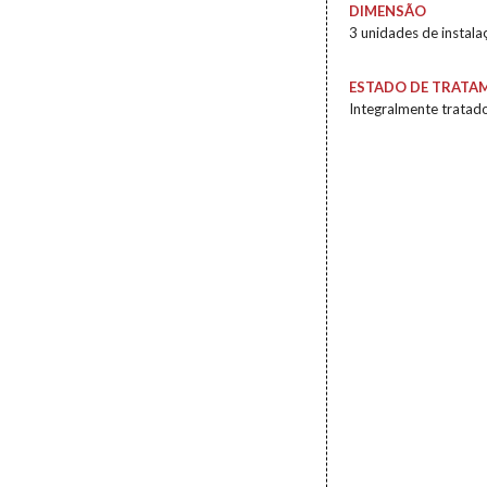
DIMENSÃO
3 unidades de instala
ESTADO DE TRATA
Integralmente tratad