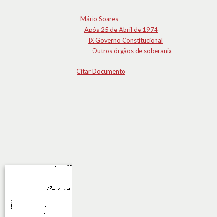
Mário Soares
Após 25 de Abril de 1974
IX Governo Constitucional
Outros órgãos de soberania
Citar Documento