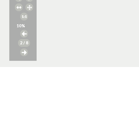
10
%
2
/ 8