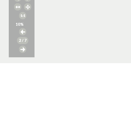
10
%
2
/ 7