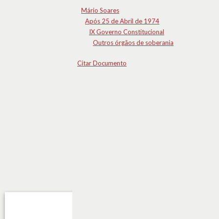
Mário Soares
Após 25 de Abril de 1974
IX Governo Constitucional
Outros órgãos de soberania
Citar Documento