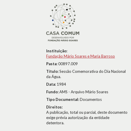
Instituição:
Fundação Mário Soares e Maria Barroso
Pasta:
00897.009
Título:
Sessão Comemorativa do Dia Nacional
da Água.
Data:
1984
Fundo:
AMS - Arquivo Mário Soares
Tipo Documental:
Documentos
Direitos:
A publicação, total ou parcial, deste documento
exige prévia autorização da entidade
detentora.