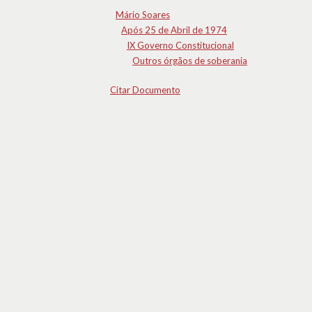
Mário Soares
Após 25 de Abril de 1974
IX Governo Constitucional
Outros órgãos de soberania
Citar Documento