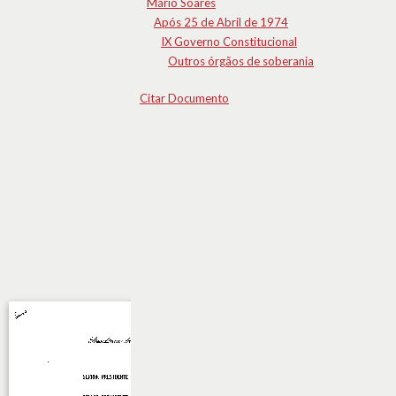
Mário Soares
Após 25 de Abril de 1974
IX Governo Constitucional
Outros órgãos de soberania
Citar Documento