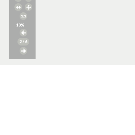
10
%
2
/ 6