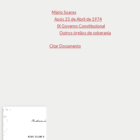
Mário Soares
Após 25 de Abril de 1974
IX Governo Constitucional
Outros órgãos de soberania
Citar Documento