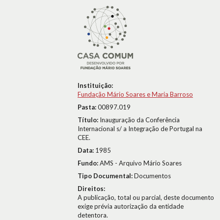
Instituição:
Fundação Mário Soares e Maria Barroso
Pasta:
00897.019
Título:
Inauguração da Conferência
Internacional s/ a Integração de Portugal na
CEE.
Data:
1985
Fundo:
AMS - Arquivo Mário Soares
Tipo Documental:
Documentos
Direitos:
A publicação, total ou parcial, deste documento
exige prévia autorização da entidade
detentora.