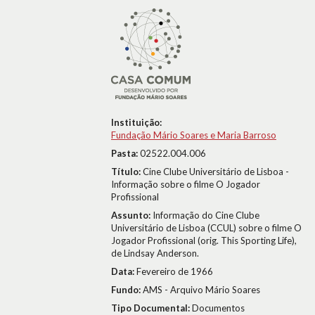
Instituição:
Fundação Mário Soares e Maria Barroso
Pasta:
02522.004.006
Título:
Cine Clube Universitário de Lisboa -
Informação sobre o filme O Jogador
Profissional
Assunto:
Informação do Cine Clube
Universitário de Lisboa (CCUL) sobre o filme O
Jogador Profissional (orig. This Sporting Life),
de Lindsay Anderson.
Data:
Fevereiro de 1966
Fundo:
AMS - Arquivo Mário Soares
Tipo Documental:
Documentos