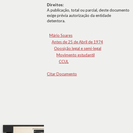
Direitos:
A publicação, total ou parcial, deste documento
exige prévia autorização da entidade
detentora.
Mário Soares
Antes de 25 de Abril de 1974
Oposição legal e semi-legal
Movimento estudantil
CCUL
Citar Documento