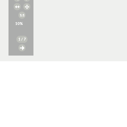
10
%
1
/ 7