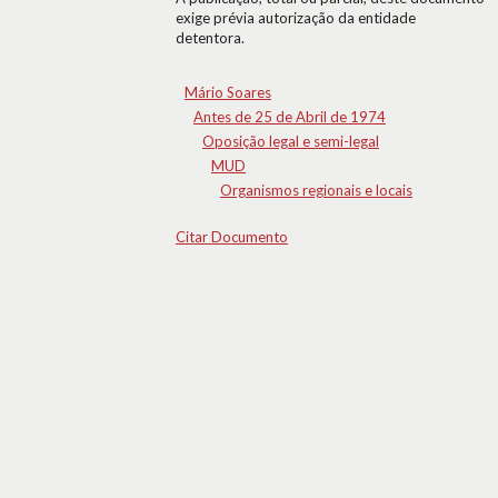
exige prévia autorização da entidade
detentora.
Mário Soares
Antes de 25 de Abril de 1974
Oposição legal e semi-legal
MUD
Organismos regionais e locais
Citar Documento