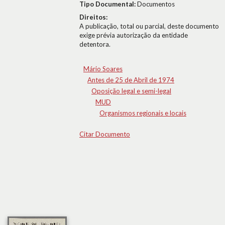
Tipo Documental:
Documentos
Direitos:
A publicação, total ou parcial, deste documento
exige prévia autorização da entidade
detentora.
Mário Soares
Antes de 25 de Abril de 1974
Oposição legal e semi-legal
MUD
Organismos regionais e locais
Citar Documento