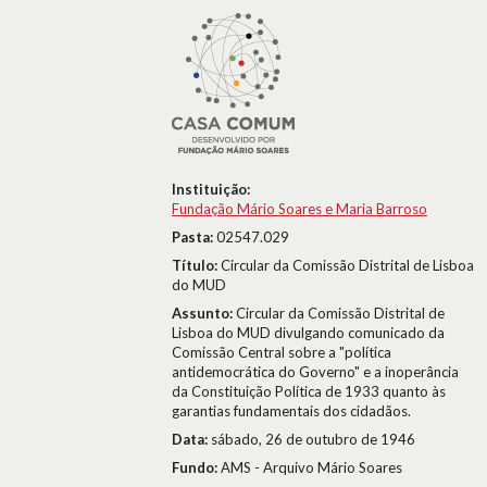
Instituição:
Fundação Mário Soares e Maria Barroso
Pasta:
02547.029
Título:
Circular da Comissão Distrital de Lisboa
do MUD
Assunto:
Circular da Comissão Distrital de
Lisboa do MUD divulgando comunicado da
Comissão Central sobre a "política
antidemocrática do Governo" e a inoperância
da Constituição Política de 1933 quanto às
garantias fundamentais dos cidadãos.
Data:
sábado, 26 de outubro de 1946
Fundo:
AMS - Arquivo Mário Soares