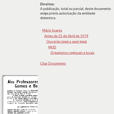
Direitos:
A publicação, total ou parcial, deste documento
exige prévia autorização da entidade
detentora.
Mário Soares
Antes de 25 de Abril de 1974
Oposição legal e semi-legal
MUD
Organismos regionais e locais
Citar Documento