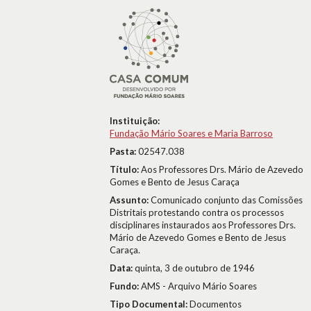
Instituição:
Fundação Mário Soares e Maria Barroso
Pasta:
02547.038
Título:
Aos Professores Drs. Mário de Azevedo
Gomes e Bento de Jesus Caraça
Assunto:
Comunicado conjunto das Comissões
Distritais protestando contra os processos
disciplinares instaurados aos Professores Drs.
Mário de Azevedo Gomes e Bento de Jesus
Caraça.
Data:
quinta, 3 de outubro de 1946
Fundo:
AMS - Arquivo Mário Soares
Tipo Documental:
Documentos