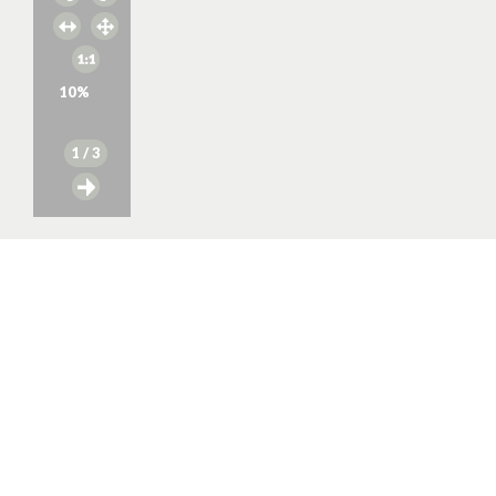
10
%
1
/ 3