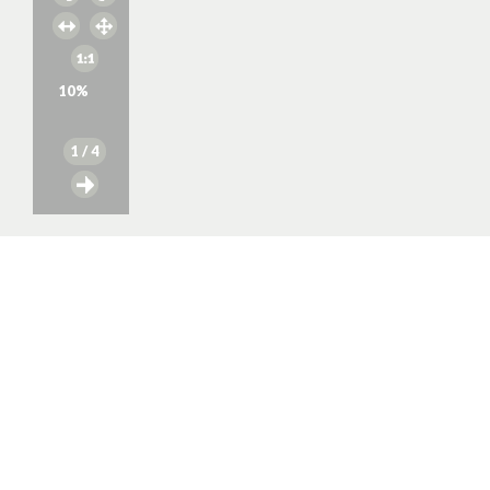
10
%
1
/ 4