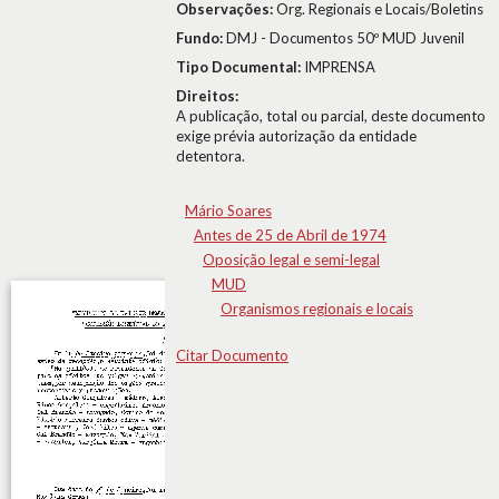
Observações:
Org. Regionais e Locais/Boletins
Fundo:
DMJ - Documentos 50º MUD Juvenil
Tipo Documental:
IMPRENSA
Direitos:
A publicação, total ou parcial, deste documento
exige prévia autorização da entidade
detentora.
Mário Soares
Antes de 25 de Abril de 1974
Oposição legal e semi-legal
MUD
Organismos regionais e locais
Citar Documento