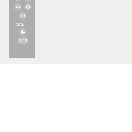
10
%
2
/ 2