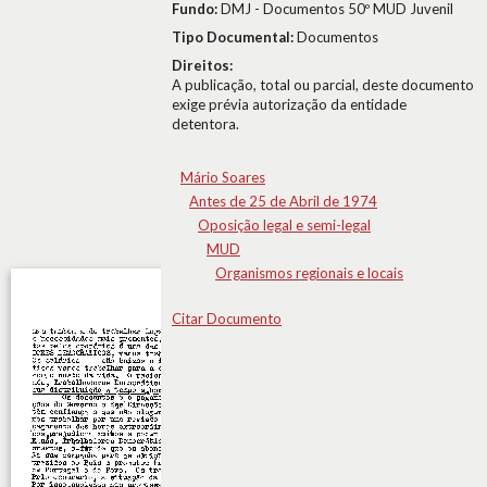
Fundo:
DMJ - Documentos 50º MUD Juvenil
Tipo Documental:
Documentos
Direitos:
A publicação, total ou parcial, deste documento
exige prévia autorização da entidade
detentora.
Mário Soares
Antes de 25 de Abril de 1974
Oposição legal e semi-legal
MUD
Organismos regionais e locais
Citar Documento