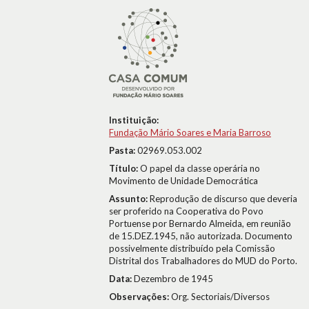
Instituição:
Fundação Mário Soares e Maria Barroso
Pasta:
02969.053.002
Título:
O papel da classe operária no
Movimento de Unidade Democrática
Assunto:
Reprodução de discurso que deveria
ser proferido na Cooperativa do Povo
Portuense por Bernardo Almeida, em reunião
de 15.DEZ.1945, não autorizada. Documento
possivelmente distribuído pela Comissão
Distrital dos Trabalhadores do MUD do Porto.
Data:
Dezembro de 1945
Observações:
Org. Sectoriais/Diversos