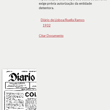
exige prévia autorização da entidade
detentora.
Diário de Lisboa/Ruella Ramos
1932
Citar Documento