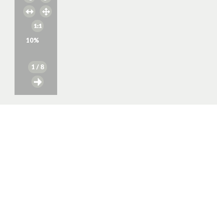
10
%
1
/ 8