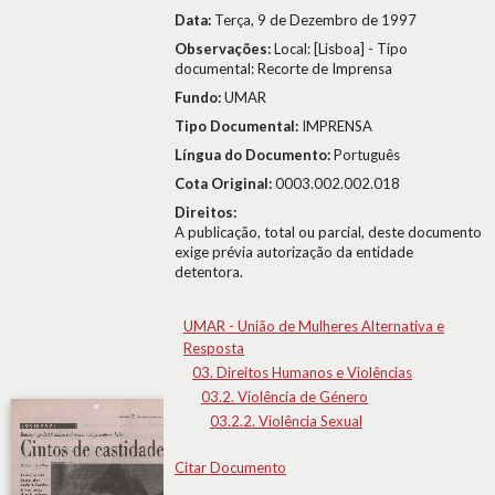
Data:
Terça, 9 de Dezembro de 1997
Observações:
Local: [Lisboa] - Tipo
documental: Recorte de Imprensa
Fundo:
UMAR
Tipo Documental:
IMPRENSA
Língua do Documento:
Português
Cota Original:
0003.002.002.018
Direitos:
A publicação, total ou parcial, deste documento
exige prévia autorização da entidade
detentora.
UMAR - União de Mulheres Alternativa e
Resposta
03. Direitos Humanos e Violências
03.2. Violência de Género
03.2.2. Violência Sexual
Citar Documento