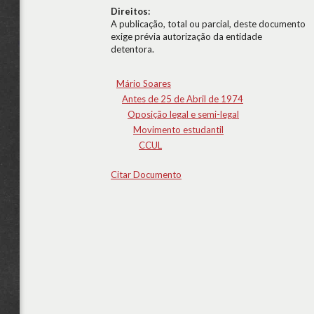
Direitos:
A publicação, total ou parcial, deste documento
exige prévia autorização da entidade
detentora.
Mário Soares
Antes de 25 de Abril de 1974
Oposição legal e semi-legal
Movimento estudantil
CCUL
Citar Documento