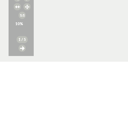
10
%
1
/ 5