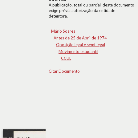
A publicação, total ou parcial, deste documento
exige prévia autorização da entidade
detentora.
Mário Soares
Antes de 25 de Abril de 1974
Oposição legal e semi-legal
Movimento estudantil
CCUL
Citar Documento