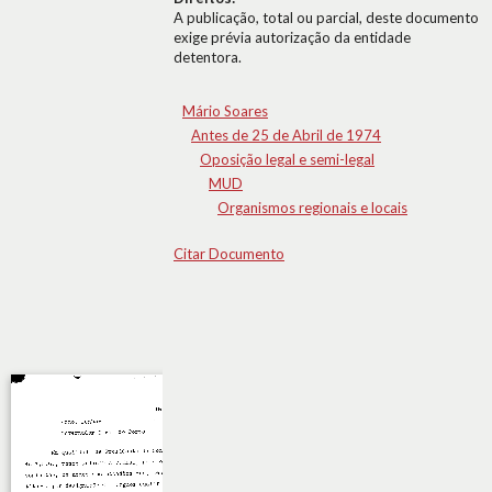
A publicação, total ou parcial, deste documento
exige prévia autorização da entidade
detentora.
Mário Soares
Antes de 25 de Abril de 1974
Oposição legal e semi-legal
MUD
Organismos regionais e locais
Citar Documento