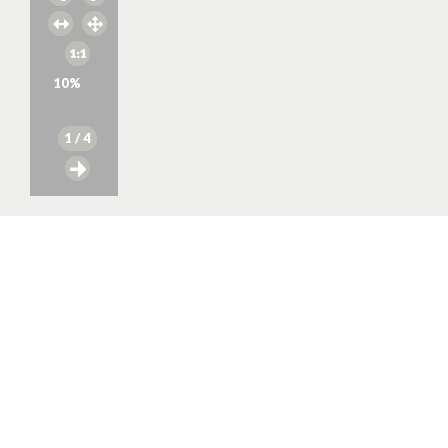
10
%
1
/ 4