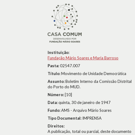
Instituição:
Fundação Mário Soares e Maria Barroso
Pasta:
02547.007
Título:
Movimento de Unidade Democrática
Assunto:
Boletim Interno da Comissão Distrital
do Porto do MUD.
Número:
[10]
Data:
quinta, 30 de janeiro de 1947
Fundo:
AMS - Arquivo Mário Soares
Tipo Documental:
IMPRENSA
Direitos:
A publicação, total ou parcial, deste documento