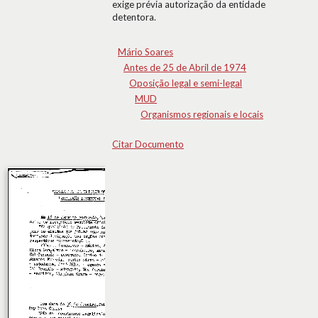
exige prévia autorização da entidade
detentora.
Mário Soares
Antes de 25 de Abril de 1974
Oposição legal e semi-legal
MUD
Organismos regionais e locais
Citar Documento