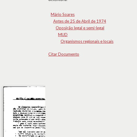
Mário Soares
Antes de 25 de Abril de 1974
Oposição legal e semi-legal
MUD
Organismos regionais e locais
Citar Documento