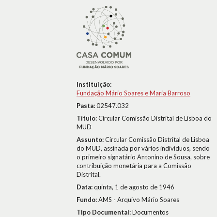
Instituição:
Fundação Mário Soares e Maria Barroso
Pasta:
02547.032
Título:
Circular Comissão Distrital de Lisboa do
MUD
Assunto:
Circular Comissão Distrital de Lisboa
do MUD, assinada por vários indivíduos, sendo
o primeiro signatário Antonino de Sousa, sobre
contribuição monetária para a Comissão
Distrital.
Data:
quinta, 1 de agosto de 1946
Fundo:
AMS - Arquivo Mário Soares
Tipo Documental:
Documentos