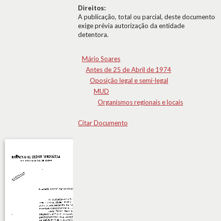
Direitos:
A publicação, total ou parcial, deste documento
exige prévia autorização da entidade
detentora.
Mário Soares
Antes de 25 de Abril de 1974
Oposição legal e semi-legal
MUD
Organismos regionais e locais
Citar Documento