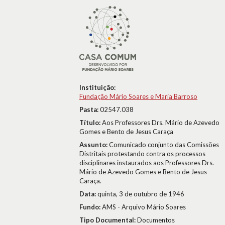
Instituição:
Fundação Mário Soares e Maria Barroso
Pasta:
02547.038
Título:
Aos Professores Drs. Mário de Azevedo
Gomes e Bento de Jesus Caraça
Assunto:
Comunicado conjunto das Comissões
Distritais protestando contra os processos
disciplinares instaurados aos Professores Drs.
Mário de Azevedo Gomes e Bento de Jesus
Caraça.
Data:
quinta, 3 de outubro de 1946
Fundo:
AMS - Arquivo Mário Soares
Tipo Documental:
Documentos