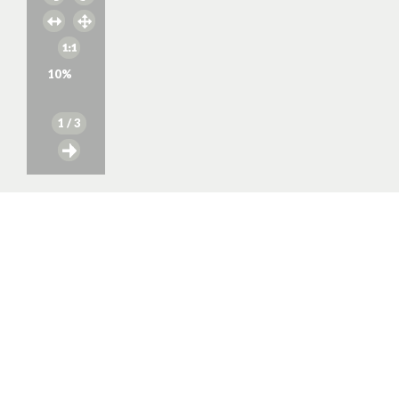
10
%
1
/ 3