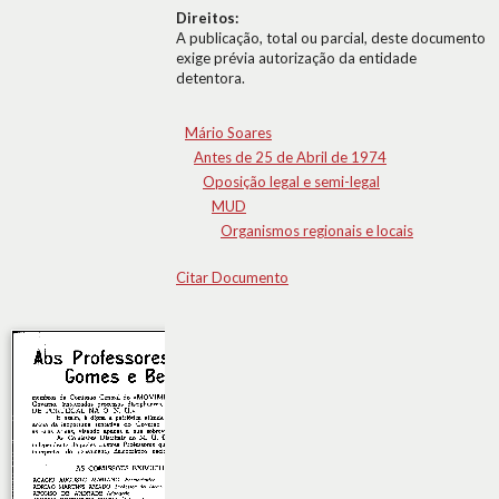
Direitos:
A publicação, total ou parcial, deste documento
exige prévia autorização da entidade
detentora.
Mário Soares
Antes de 25 de Abril de 1974
Oposição legal e semi-legal
MUD
Organismos regionais e locais
Citar Documento